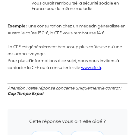
vous aurait remboursé la sécurité sociale en
France pour la même maladie
Exemple :
une consultation chez un médecin généraliste en
Australie coûte 150 €, la CFE vous rembourse 14 €.
La CFE est généralement beaucoup plus coûteuse qu’une
assurance voyage.
Pour plus d'informations à ce sujet, nous vous invitons à
contacter la CFE ou à consulter le site
www.cfe.fr
.
Attention : cette réponse concerne uniquement le contrat :
Cap Tempo Expat
.
Cette réponse vous a-t-elle aidé ?