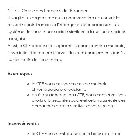
C.F.E. = Caisse des Français de l'Étranger.
Il s'agit d'un organisme qui a pour vocation de couvrir les
ressortissants français à l'étranger en leur proposant un
système de couverture sociale similaire à la sécurité sociale
française.
Ainsi, la CFE propose des garanties pour couvrir la maladie,
l'invalidité et la maternité avec des remboursements basés
sur les tarifs de convention.
Avantages :
la CFE vous couvre en cas de maladie
chronique ou pré-existante
en étant adhérent à la CFE, vous conservez vos
droits à la sécurité sociale et cela vous évite des
démarches administratives à votre retour
Inconvénients :
la CFE vous rembourse sur la base de ce que