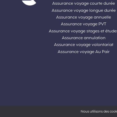
Assurance voyage courte durée
Assurance voyage longue durée
Assurance voyage annuelle
Assurance voyage PVT
Assurance voyage stages et étude
Assurance annulation
Assurance voyage volontariat
Assurance voyage Au Pair
Nous utilisons des cook
Powered by Aon