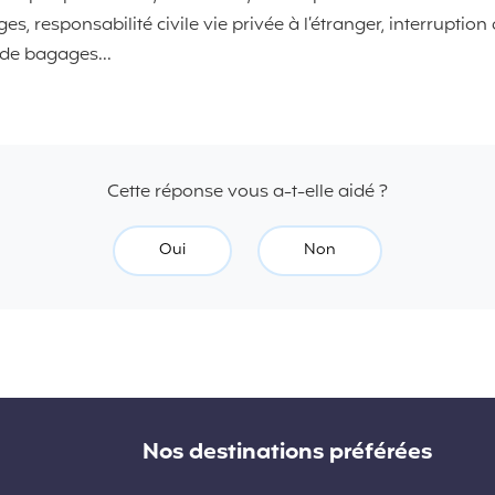
, responsabilité civile vie privée à l’étranger, interruption 
 de bagages...
Cette réponse vous a-t-elle aidé ?
Oui
Non
Nos destinations préférées