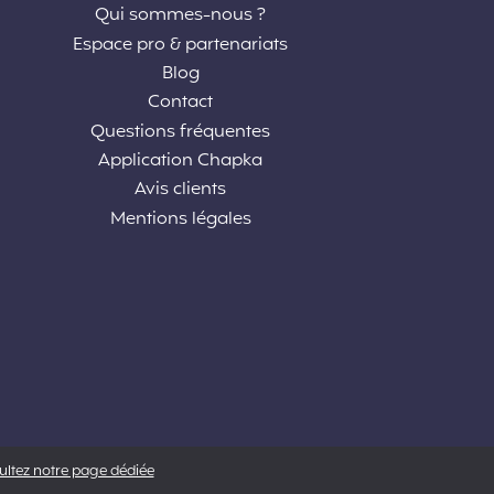
Qui sommes-nous ?
Espace pro & partenariats
Blog
Contact
Questions fréquentes
Application Chapka
Avis clients
Mentions légales
sultez notre page dédiée