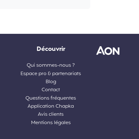
Découvrir
Qui sommes-nous ?
Espace pro & partenariats
Blog
Contact
Questions fréquentes
Application Chapka
Avis clients
Mentions légales