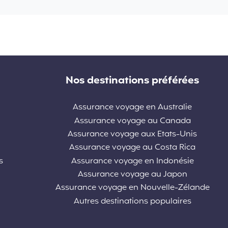
Nos destinations préférées
Assurance voyage en Australie
Assurance voyage au Canada
Assurance voyage aux Etats-Unis
Assurance voyage au Costa Rica
s
Assurance voyage en Indonésie
Assurance voyage au Japon
Assurance voyage en Nouvelle-Zélande
Autres destinations populaires