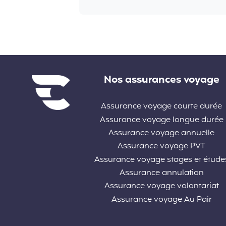
Liens divers
Nos assurances voyage
Assurance voyage courte durée
Assurance voyage longue durée
Assurance voyage annuelle
Assurance voyage PVT
Assurance voyage stages et étude
Assurance annulation
Assurance voyage volontariat
Assurance voyage Au Pair