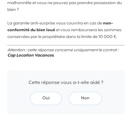
malhonnête et vous ne pouvez pas prendre possession du
bien ?
La garantie anti-surprise vous couvrira en cas de
non-
conformité du bien loué
et vous remboursera les sommes
conservées par le propriétaire dans la limite de 10 000 €.
Attention : cette réponse concerne uniquement le contrat :
Cap Location Vacances
.
Cette réponse vous a-t-elle aidé ?
Oui
Non