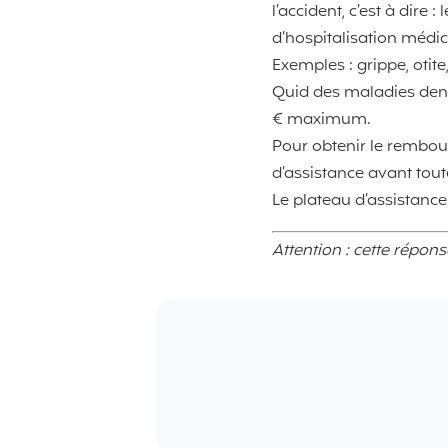
l’accident, c’est à dire 
d’hospitalisation médica
Exemples : grippe, otite
Quid des maladies denta
€ maximum.
Pour obtenir le rembou
d’assistance avant tout
Le plateau d’assistance 
Attention : cette répon