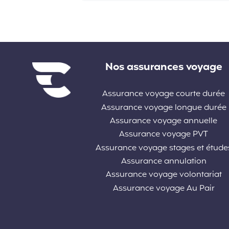
Liens divers
Nos assurances voyage
Assurance voyage courte durée
Assurance voyage longue durée
Assurance voyage annuelle
Assurance voyage PVT
Assurance voyage stages et étude
Assurance annulation
Assurance voyage volontariat
Assurance voyage Au Pair