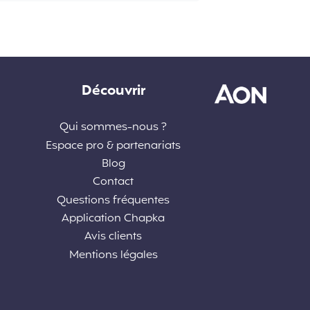
Découvrir
Qui sommes-nous ?
Espace pro & partenariats
Blog
Contact
Questions fréquentes
Application Chapka
Avis clients
Mentions légales