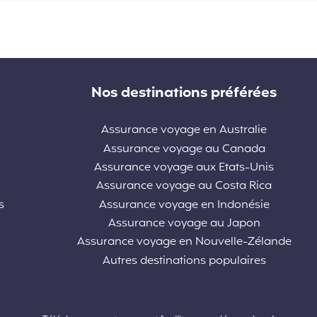
Nos destinations préférées
Assurance voyage en Australie
Assurance voyage au Canada
Assurance voyage aux Etats-Unis
Assurance voyage au Costa Rica
s
Assurance voyage en Indonésie
Assurance voyage au Japon
Assurance voyage en Nouvelle-Zélande
Autres destinations populaires