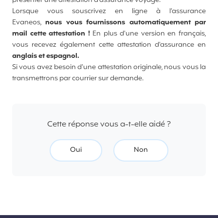
présenter une attestation d'assurance voyage.
Lorsque vous souscrivez en ligne à l’assurance
Evaneos,
nous vous fournissons automatiquement par
mail cette attestation !
En plus d'une version en français,
vous recevez également cette attestation d'assurance en
anglais et espagnol.
Si vous avez besoin d’une attestation originale, nous vous la
transmettrons par courrier sur demande.
Cette réponse vous a-t-elle aidé ?
Oui
Non