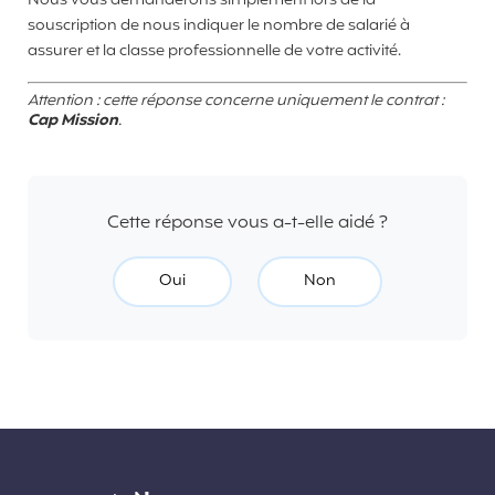
Nous vous demanderons simplement lors de la
souscription de nous indiquer le nombre de salarié à
assurer et la classe professionnelle de votre activité.
Attention : cette réponse concerne uniquement le contrat :
Cap Mission
.
Cette réponse vous a-t-elle aidé ?
Oui
Non
Liens divers