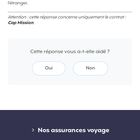
l’étranger.
Attention : cette réponse concerne uniquement le contrat :
Cap Mission
.
Cette réponse vous a-t-elle aidé ?
Oui
Non
Liens divers
Nos assurances voyage