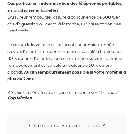
Cas particulier : indemnisation des téléphones portables,
smartphones et tablettes
L’Assureur rembourse l’assuré à concurrence de 500 € en
cas d’agression ou de vol à l’arraché, sur présentation des
justificatifs.
Le calcul de la vétusté est fait ainsi : La première année
suivant l’achat, le remboursement est calculé à hauteur de
80 % du prix d’achat. La deuxième année suivant l’achat, le
remboursement est calculé à hauteur de 60 % du prix
d’achat.
Aucun remboursement possible si votre matériel a
plus de 2 ans.
Attention : cette réponse concerne uniquement le contrat :
Cap Mission
.
Cette réponse vous a-t-elle aidé ?