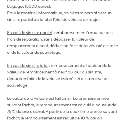
maximum du montant indemnisé au titre de la garantie
Bagages (8000 euros).
Pour le matériel informatique, on déterminera si c’est un
sinistre partiel ou total et l’état de vétusté de l’objet.
En cas de sinistre partiel
: remboursement à hauteur des
frais de réparation, sans dépasser la valeur de
remplacement à neuf, déduction faite de la vétusté estimée
et de la valeur de sauvetage.
En cas de sinistre total
: remboursement à hauteur de la
valeur de remplacement à neuf au jour du sinistre,
déduction faite de la vétusté estimée et de la valeur de
sauvetage.
Le calcul de la vétusté est fait ainsi : La première année
suivant l’achat, le remboursement est calculé à hauteur de
75 % du prix d’achat. À partir de la deuxième année suivant
l’achat, le remboursement est réduit de 10 % par an.