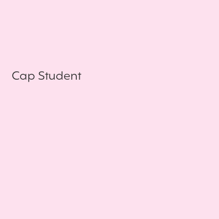
Cap Student