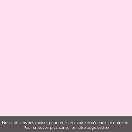
Nous utilisons des cookies pour améliorer votre expérience sur notre site.
Pour en savoir plus, consultez notre page dédiée