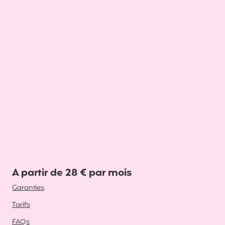
A partir de 28 € par mois
Garanties
Tarifs
FAQs