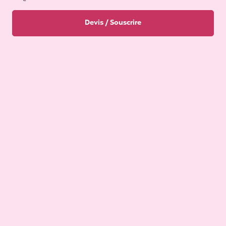
Devis / Souscrire