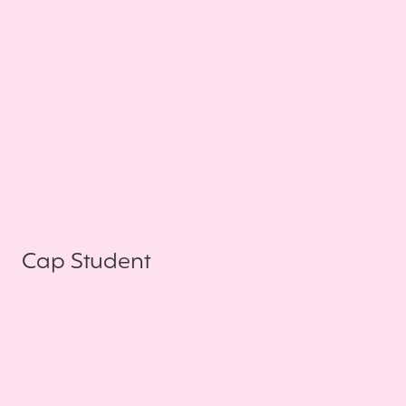
Cap Student