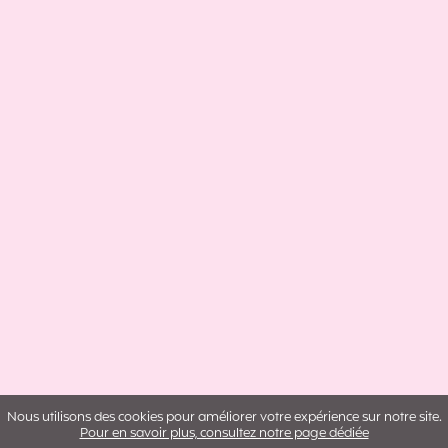
Nous utilisons des cookies pour améliorer votre expérience sur notre site.
Pour en savoir plus, consultez notre page dédiée