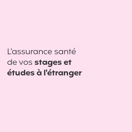
L'assurance santé
de vos
stages et
études à l'étranger