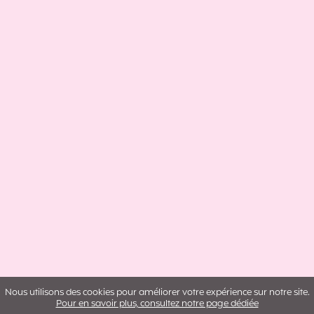
Nous utilisons des cookies pour améliorer votre expérience sur notre site.
Pour en savoir plus, consultez notre page dédiée