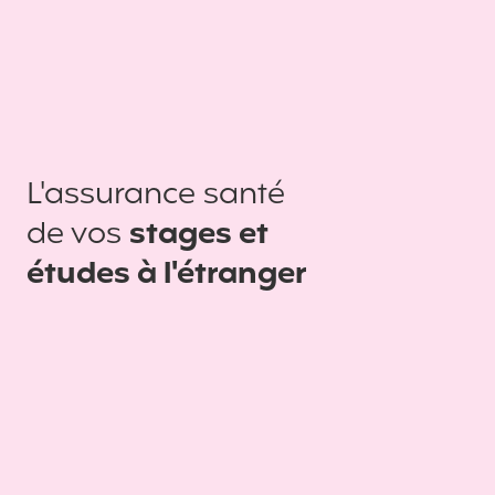
L'assurance santé
de vos
stages et
études à l'étranger