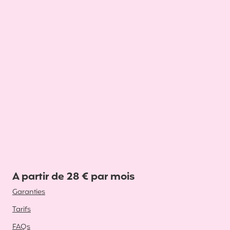
A partir de 28 € par mois
Garanties
Tarifs
FAQs