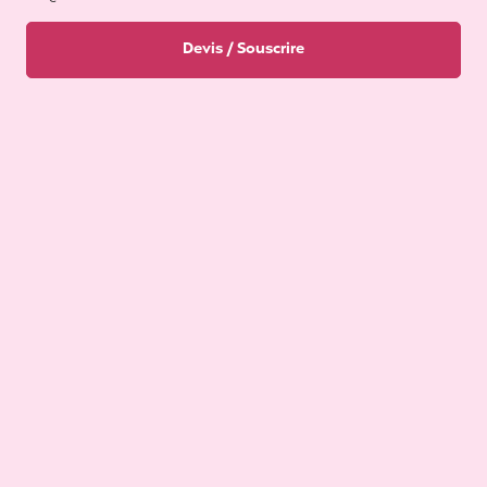
Devis / Souscrire