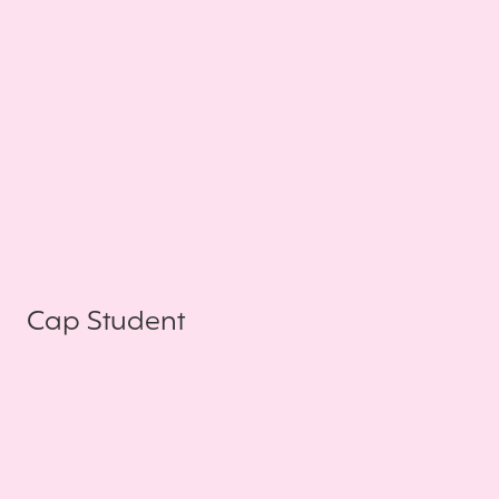
Cap Student