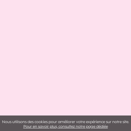
Nous utilisons des cookies pour améliorer votre expérience sur notre site.
Pour en savoir plus, consultez notre page dédiée