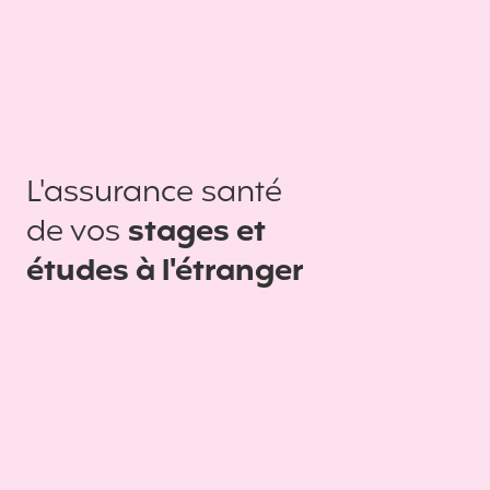
L'assurance santé
de vos
stages et
études à l'étranger