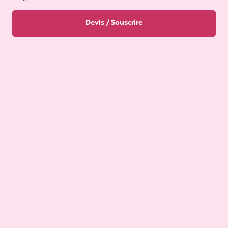
Devis / Souscrire