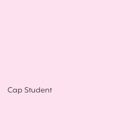
Cap Student