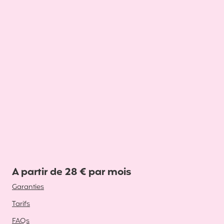
A partir de 28 € par mois
Garanties
Tarifs
FAQs