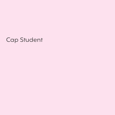
Cap Student