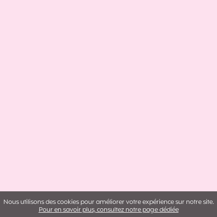
Nous utilisons des cookies pour améliorer votre expérience sur notre site.
Pour en savoir plus, consultez notre page dédiée