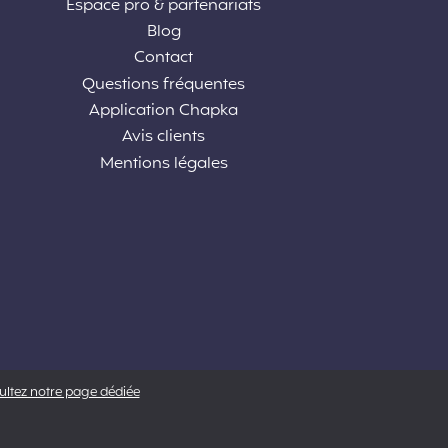
Espace pro & partenariats
Blog
Contact
Questions fréquentes
Application Chapka
Avis clients
Mentions légales
sultez notre page dédiée