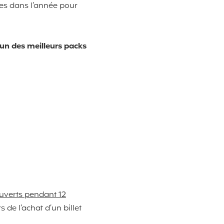
tées dans l’année pour
’un des meilleurs packs
ouverts pendant 12
 de l’achat d’un billet