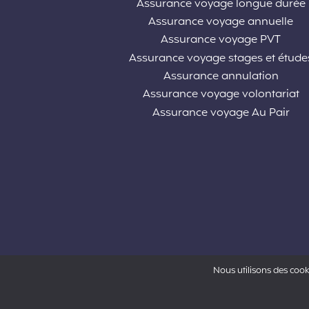
Assurance voyage longue durée
Assurance voyage annuelle
Assurance voyage PVT
Assurance voyage stages et étude
Assurance annulation
Assurance voyage volontariat
Assurance voyage Au Pair
Nous utilisons des cook
Powered by Aon