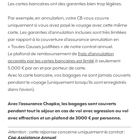
Les cartes bancaires ont des garanties bien trop légères.
Par exemple, en annulation, votre CB vous couvre
uniquement si vous avez payé le voyage avec cette même
carte. Les garanties d’annulation incluses sont très limitées
par rapport à la couverture d’assurance annulation en
« Toutes Causes justifiées » de notre contrat annuel.
Le plafond de remboursement de
frais d’annulation
acceptés par les cartes bancaires est limité
à seulement
5.000 € par an et par porteur de carte.
Avec la carte bancaire, vos bagages ne sont jamais couverts
pendant le voyage (uniquement lorsqu’ils sont enregistrés
dans l’avion).
Avec l’assurance Chapka, les bagages sont couverts
pendant tout le séjour en cas de vol avec agression ou vol
avec effraction et un plafond de 3000 € par personne.
Attention : cette réponse concerne uniquement le contrat :
Cap Assistance Annuel
.