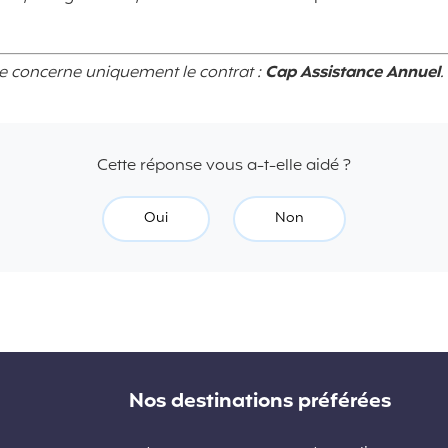
se concerne uniquement le contrat :
Cap Assistance Annuel
.
Cette réponse vous a-t-elle aidé ?
Oui
Non
Nos destinations préférées