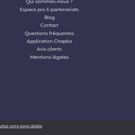
Qui sommes-nous ?
Espace pro & partenariats
Blog
Contact
Questions fréquentes
Application Chapka
Avis clients
Mentions légales
sultez notre page dédiée