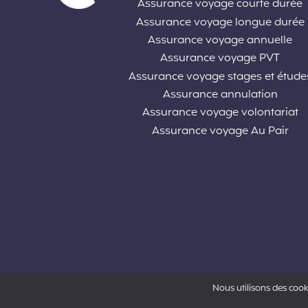
Assurance voyage courte durée
Assurance voyage longue durée
Assurance voyage annuelle
Assurance voyage PVT
Assurance voyage stages et étude
Assurance annulation
Assurance voyage volontariat
Assurance voyage Au Pair
Nous utilisons des cook
Powered by Aon