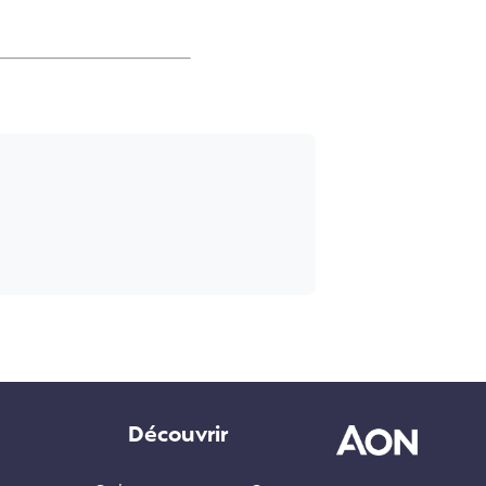
Découvrir