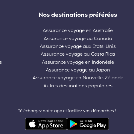
Nos destinations préférées
Assurance voyage en Australie
Assurance voyage au Canada
Assurance voyage aux Etats-Unis
Assurance voyage au Costa Rica
s
Assurance voyage en Indonésie
Assurance voyage au Japon
Assurance voyage en Nouvelle-Zélande
Autres destinations populaires
Téléchargez notre app et facilitez vos démarches !