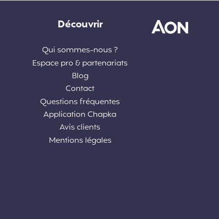
Découvrir
Qui sommes-nous ?
Espace pro & partenariats
Blog
Contact
Questions fréquentes
Application Chapka
Avis clients
Mentions légales