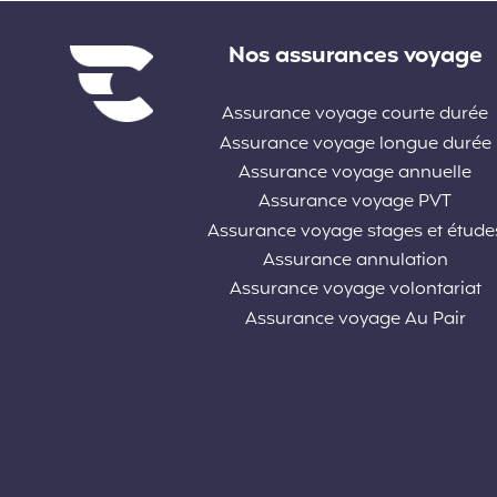
Liens divers
Nos assurances voyage
Assurance voyage courte durée
Assurance voyage longue durée
Assurance voyage annuelle
Assurance voyage PVT
Assurance voyage stages et étude
Assurance annulation
Assurance voyage volontariat
Assurance voyage Au Pair