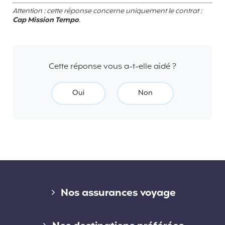
Attention : cette réponse concerne uniquement le contrat :
Cap Mission Tempo
.
Cette réponse vous a-t-elle aidé ?
Oui
Non
Liens divers
Nos assurances voyage
Assurance voyage courte durée