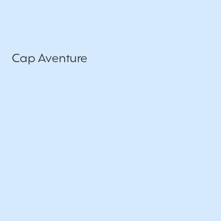
Cap Aventure