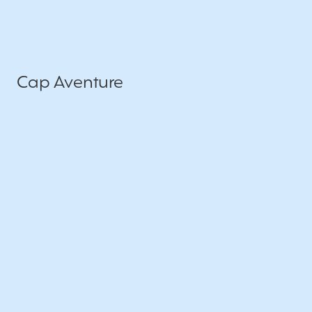
Cap Aventure