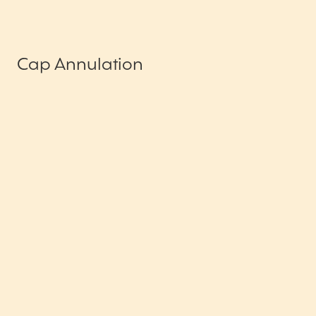
Cap Annulation