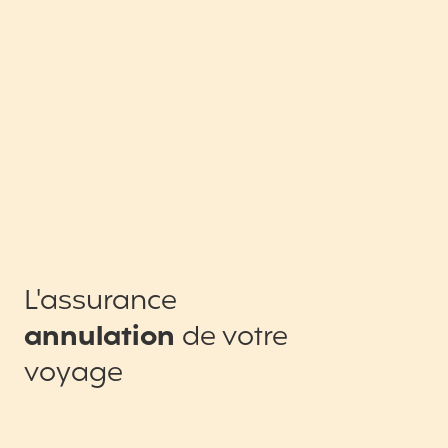
L'assurance
annulation
de votre
voyage