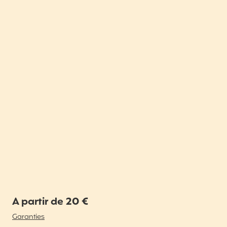
A partir de 20 €
Garanties