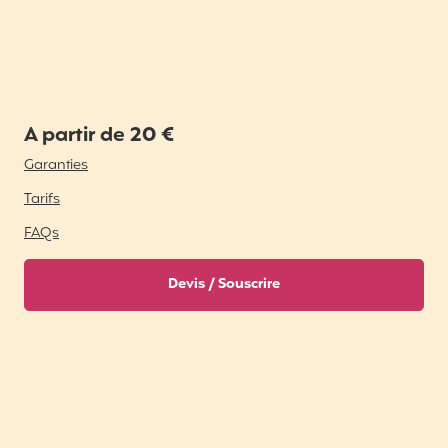
A partir de 20 €
Garanties
Tarifs
FAQs
Devis / Souscrire