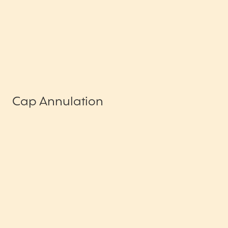
Cap Annulation