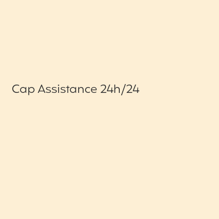
Cap Assistance 24h/24