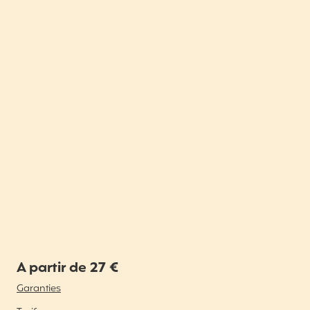
A partir de 27 €
Garanties