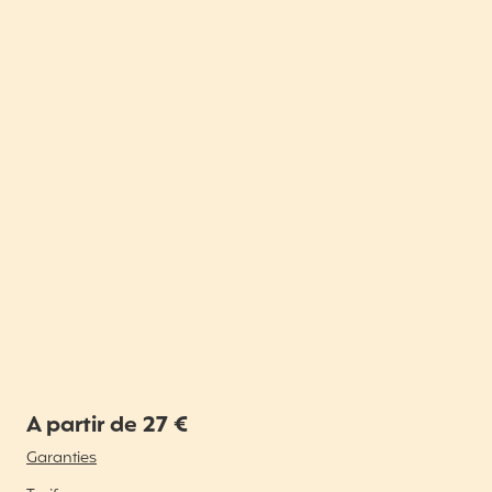
A partir de 27 €
Garanties