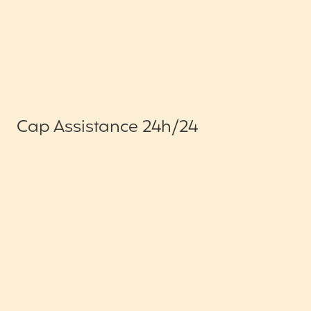
Cap Assistance 24h/24