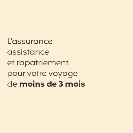
L'assurance
assistance
et rapatriement
pour votre voyage
de
moins de 3 mois