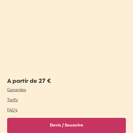
A partir de 27 €
Garanties
Tarifs
FAQs
Devis / Souscrire