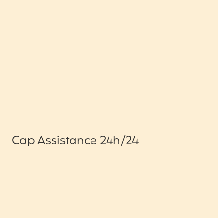
Cap Assistance 24h/24