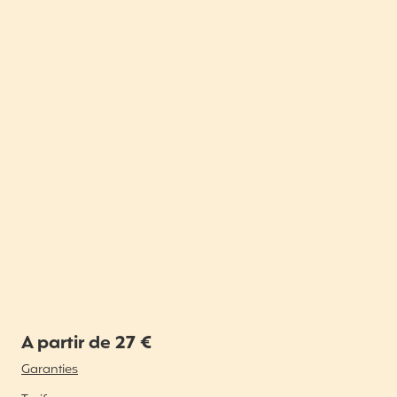
A partir de 27 €
Garanties