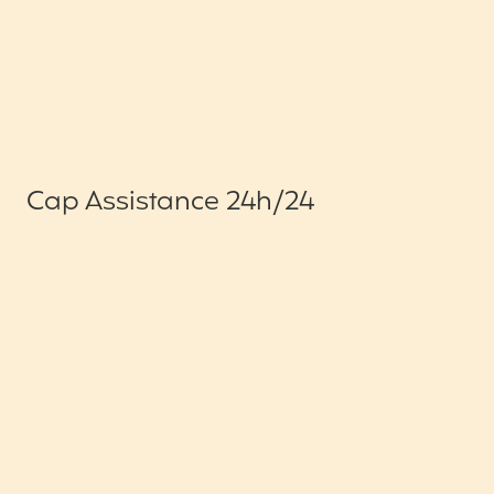
Cap Assistance 24h/24