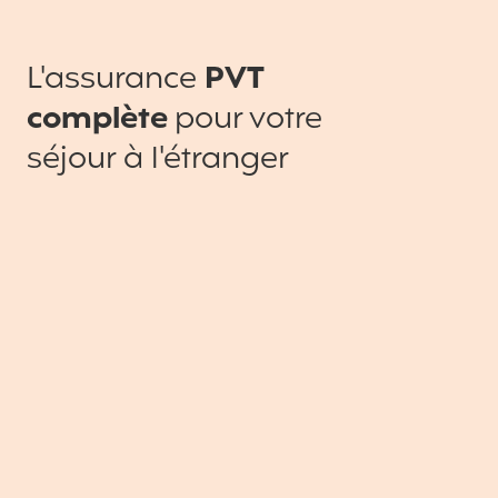
L'assurance
PVT
complète
pour votre
séjour à l'étranger