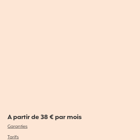
A partir de 38 € par mois
Garanties
Tarifs