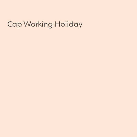
Cap Working Holiday