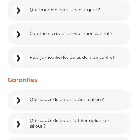
Quel montant dois-je renseigner ?
Comment vais-je recevoir mon contrat ?
Puis-je modifier les dates de mon contrat ?
Garanties
Que couvre la garantie Annulation ?
Que couvre la garantie Interruption de
séjour ?