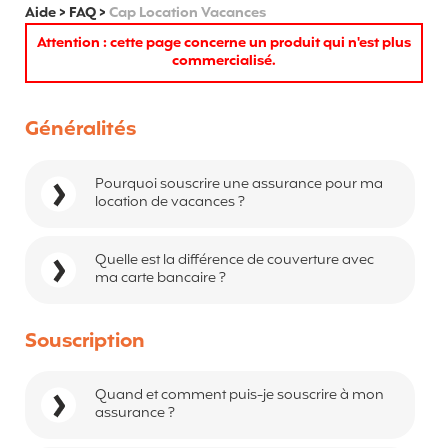
Aide
>
FAQ
>
Cap Location Vacances
Attention : cette page concerne un produit qui n'est plus
commercialisé.
Généralités
Pourquoi souscrire une assurance pour ma
location de vacances ?
Quelle est la différence de couverture avec
ma carte bancaire ?
Souscription
Quand et comment puis-je souscrire à mon
assurance ?