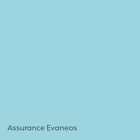
Assurance Evaneos