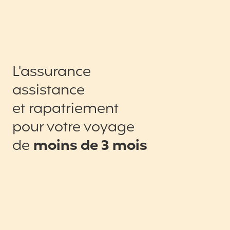
L'assurance
assistance
et rapatriement
pour votre voyage
de
moins de 3 mois