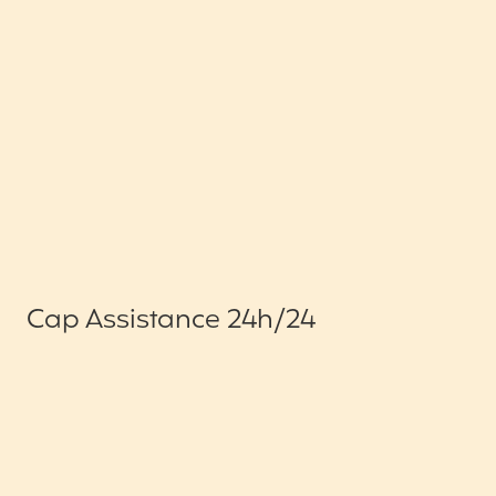
Cap Assistance 24h/24