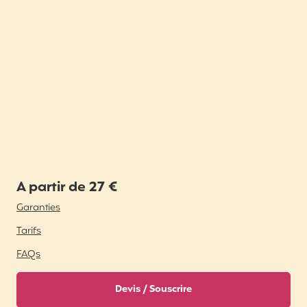
A partir de 27 €
Garanties
Tarifs
FAQs
Devis / Souscrire