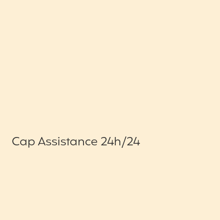
Cap Assistance 24h/24