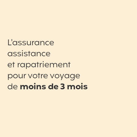
L'assurance
assistance
et rapatriement
pour votre voyage
de
moins de 3 mois