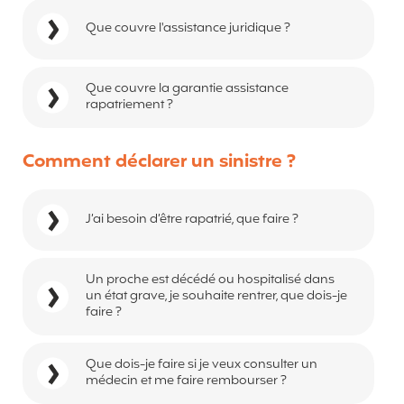
Que couvre l'assistance juridique ?
Que couvre la garantie assistance
rapatriement ?
Comment déclarer un sinistre ?
J’ai besoin d’être rapatrié, que faire ?
Un proche est décédé ou hospitalisé dans
un état grave, je souhaite rentrer, que dois-je
faire ?
Que dois-je faire si je veux consulter un
médecin et me faire rembourser ?