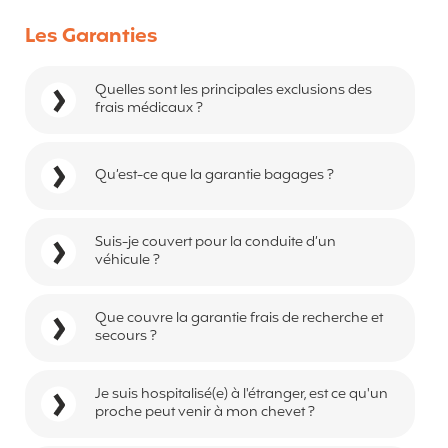
Les Garanties
Quelles sont les principales exclusions des
frais médicaux ?
Qu’est-ce que la garantie bagages ?
Suis-je couvert pour la conduite d’un
véhicule ?
Que couvre la garantie frais de recherche et
secours ?
Je suis hospitalisé(e) à l'étranger, est ce qu'un
proche peut venir à mon chevet ?