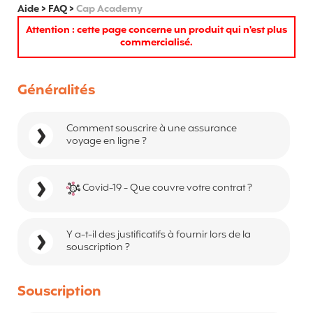
Aide
>
FAQ
>
Cap Academy
Attention : cette page concerne un produit qui n'est plus
commercialisé.
Généralités
Comment souscrire à une assurance
voyage en ligne ?
Covid-19 - Que couvre votre contrat ?
Y a-t-il des justificatifs à fournir lors de la
souscription ?
Souscription