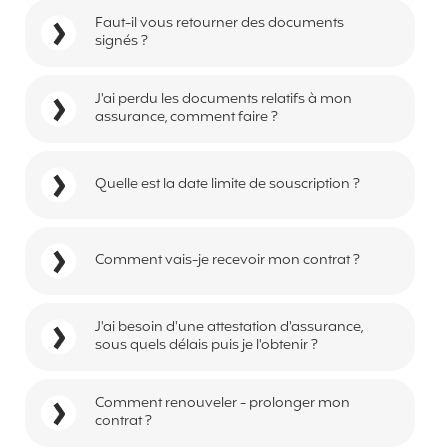
Faut-il vous retourner des documents
signés ?
J'ai perdu les documents relatifs à mon
assurance, comment faire ?
Quelle est la date limite de souscription ?
Comment vais-je recevoir mon contrat ?
J'ai besoin d'une attestation d'assurance,
sous quels délais puis je l'obtenir ?
Comment renouveler - prolonger mon
contrat ?