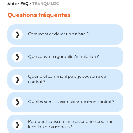
Aide
>
FAQ
>
TRANQUILOC
Questions fréquentes
Comment déclarer un sinistre ?
Que couvre la garantie Annulation ?
Quand et comment puis-je souscrire au
contrat ?
Quelles sont les exclusions de mon contrat ?
Pourquoi souscrire une assurance pour ma
location de vacances ?