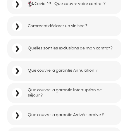
Covid-19 - Que couvre votre contrat ?
Comment déclarer un sinistre ?
Quelles sont les exclusions de mon contrat ?
Que couvre la garantie Annulation ?
Que couvre la garantie Interruption de
séjour ?
Que couvre la garantie Arrivée tardive ?