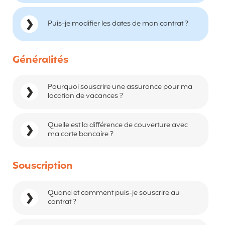
Puis-je modifier les dates de mon contrat ?
Généralités
Pourquoi souscrire une assurance pour ma
location de vacances ?
Quelle est la différence de couverture avec
ma carte bancaire ?
Souscription
Quand et comment puis-je souscrire au
contrat ?