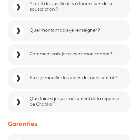
Y a-t-il des justificatifs à fournir lors de la
souscription ?
Quel montant dois-je renseigner ?
Comment vais-je recevoir mon contrat ?
Puis-je modifier les dates de mon contrat ?
Que faire si je suis mécontent de la réponse
de Chapka ?
Garanties