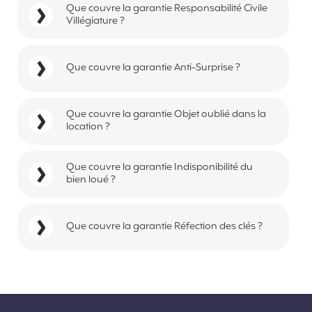
Que couvre la garantie Responsabilité Civile
Villégiature ?
Que couvre la garantie Anti-Surprise ?
Que couvre la garantie Objet oublié dans la
location ?
Que couvre la garantie Indisponibilité du
bien loué ?
Que couvre la garantie Réfection des clés ?